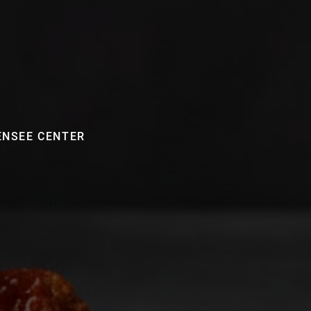
ENSEE CENTER