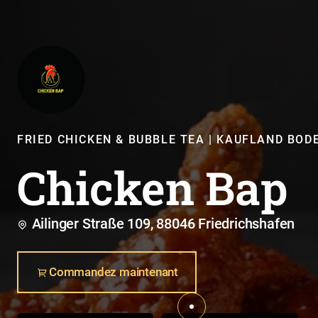
FRIED CHICKEN & BUBBLE TEA | KAUFLAND BOD
Chicken Bap
Ailinger Straße 109, 88046 Friedrichshafen
Commandez maintenant