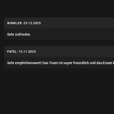
WINKLER: 29.12.2025
Sehr zufrieden.
PATEL: 15.11.2025
Sehr empfehlenswert! Das Team ist super freundlich und das Essen 