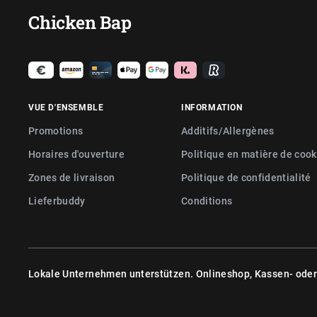
Chicken Bap
VUE D'ENSEMBLE
INFORMATION
Promotions
Additifs/Allergènes
Horaires d'ouverture
Politique en matière de cook
Zones de livraison
Politique de confidentialité
Lieferbuddy
Conditions
Lokale Unternehmen unterstützen. Onlineshop, Kassen- ode