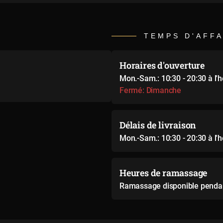
TEMPS D'AFFA
Horaires d'ouverture
Mon.-Sam.: 10:30 - 20:30 à l'
Fermé: Dimanche
Délais de livraison
Mon.-Sam.: 10:30 - 20:30 à l'
Heures de ramassage
Ramassage disponible pendan