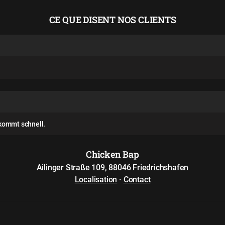
CE QUE DISENT NOS CLIENTS
kommt schnell.
Chicken Bap
Ailinger Straße 109, 88046 Friedrichshafen
Localisation
·
Contact