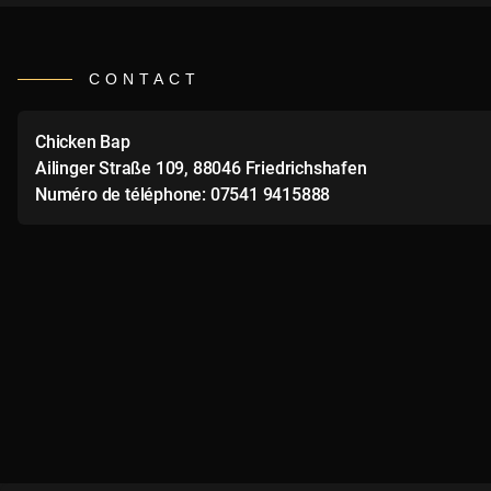
CONTACT
Chicken Bap
Ailinger Straße 109, 88046 Friedrichshafen
Numéro de téléphone: 07541 9415888