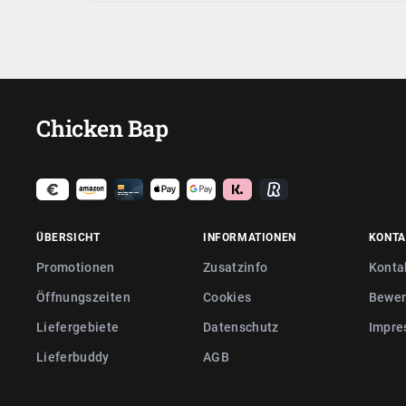
Chicken Bap
ÜBERSICHT
INFORMATIONEN
KONTA
Promotionen
Zusatzinfo
Konta
Öffnungszeiten
Cookies
Bewer
Liefergebiete
Datenschutz
Impre
Lieferbuddy
AGB