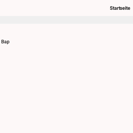
Startseite
n Bap