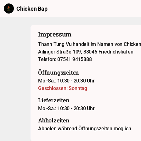
Chicken Bap
Impressum
Thanh Tung Vu handelt im Namen von Chicke
Ailinger Straße 109, 88046 Friedrichshafen
Telefon: 07541 9415888
Öffnungszeiten
Mo.-Sa.: 10:30 - 20:30 Uhr
Geschlossen: Sonntag
Lieferzeiten
Mo.-Sa.: 10:30 - 20:30 Uhr
Abholzeiten
Abholen während Öffnungszeiten möglich