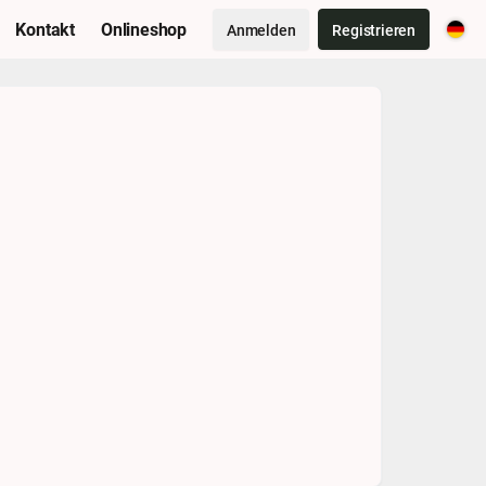
Kontakt
Onlineshop
Anmelden
Registrieren