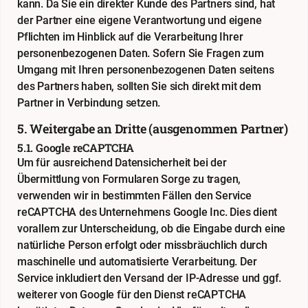
kann. Da Sie ein direkter Kunde des Partners sind, hat
der Partner eine eigene Verantwortung und eigene
Pflichten im Hinblick auf die Verarbeitung Ihrer
personenbezogenen Daten. Sofern Sie Fragen zum
Umgang mit Ihren personenbezogenen Daten seitens
des Partners haben, sollten Sie sich direkt mit dem
Partner in Verbindung setzen.
5. Weitergabe an Dritte (ausgenommen Partner)
5.1. Google reCAPTCHA
Um für ausreichend Datensicherheit bei der
Übermittlung von Formularen Sorge zu tragen,
verwenden wir in bestimmten Fällen den Service
reCAPTCHA des Unternehmens Google Inc. Dies dient
vorallem zur Unterscheidung, ob die Eingabe durch eine
natürliche Person erfolgt oder missbräuchlich durch
maschinelle und automatisierte Verarbeitung. Der
Service inkludiert den Versand der IP-Adresse und ggf.
weiterer von Google für den Dienst reCAPTCHA