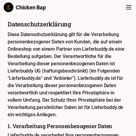
Chicken Bap
Datenschutzerklärung
Diese Datenschutzerklärung gilt für die Verarbeitung
personenbezogener Daten von Kunden, die auf einem
Onlineshop von einem Partner von Lieferbuddy.de eine
Bestellung aufgeben. Der Verantwortliche für die
Verarbeitung dieser personenbezogenen Daten ist
Lieferbuddy UG (haftungsbeschränkt) (im Folgenden
"Lieferbuddy.de" und "Anbieter"). Lieferbuddy.de ist für
die Verarbeitung dieser personenbezogenen Daten
verantwortlich und respektiert Ihre Privatsphäre in
vollem Umfang. Der Schutz Ihrer Privatsphäre bei der
Verarbeitung persönlicher Daten ist für Lieferbuddy.de
ein wichtiges Anliegen.
1. Verarbeitung Personenbezogener Daten
Lieferbuddy.de verarbeitet Ihre personenbezogenen