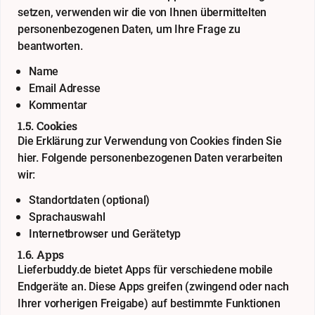
setzen, verwenden wir die von Ihnen übermittelten
personenbezogenen Daten, um Ihre Frage zu
beantworten.
Name
Email Adresse
Kommentar
1.5. Cookies
Die Erklärung zur Verwendung von Cookies finden Sie
hier
. Folgende personenbezogenen Daten verarbeiten
wir:
Standortdaten (optional)
Sprachauswahl
Internetbrowser und Gerätetyp
1.6. Apps
Lieferbuddy.de bietet Apps für verschiedene mobile
Endgeräte an. Diese Apps greifen (zwingend oder nach
Ihrer vorherigen Freigabe) auf bestimmte Funktionen