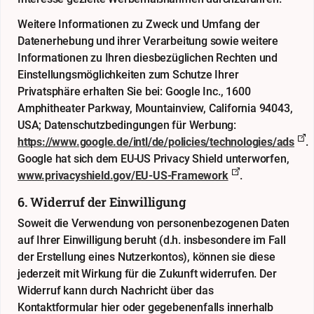
Weitere Informationen zu Zweck und Umfang der
Datenerhebung und ihrer Verarbeitung sowie weitere
Informationen zu Ihren diesbezüglichen Rechten und
Einstellungsmöglichkeiten zum Schutze Ihrer
Privatsphäre erhalten Sie bei: Google Inc., 1600
Amphitheater Parkway, Mountainview, California 94043,
USA; Datenschutzbedingungen für Werbung:
https://www.google.de/intl/de/policies/technologies/ads
.
Google hat sich dem EU-US Privacy Shield unterworfen,
www.privacyshield.gov/EU-US-Framework
.
6. Widerruf der Einwilligung
Soweit die Verwendung von personenbezogenen Daten
auf Ihrer Einwilligung beruht (d.h. insbesondere im Fall
der Erstellung eines Nutzerkontos), können sie diese
jederzeit mit Wirkung für die Zukunft widerrufen. Der
Widerruf kann durch Nachricht über das
Kontaktformular
hier
oder gegebenenfalls innerhalb