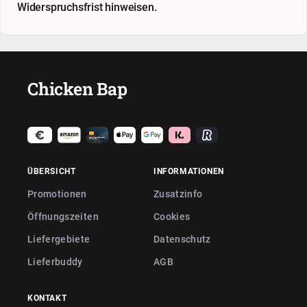
Widerspruchsfrist hinweisen.
Chicken Bap
ÜBERSICHT
INFORMATIONEN
Promotionen
Zusatzinfo
Öffnungszeiten
Cookies
Liefergebiete
Datenschutz
Lieferbuddy
AGB
KONTAKT