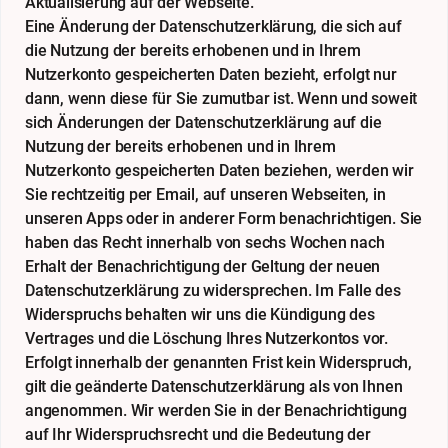
Aktualisierung auf der Webseite.
Eine Änderung der Datenschutzerklärung, die sich auf
die Nutzung der bereits erhobenen und in Ihrem
Nutzerkonto gespeicherten Daten bezieht, erfolgt nur
dann, wenn diese für Sie zumutbar ist. Wenn und soweit
sich Änderungen der Datenschutzerklärung auf die
Nutzung der bereits erhobenen und in Ihrem
Nutzerkonto gespeicherten Daten beziehen, werden wir
Sie rechtzeitig per Email, auf unseren Webseiten, in
unseren Apps oder in anderer Form benachrichtigen. Sie
haben das Recht innerhalb von sechs Wochen nach
Erhalt der Benachrichtigung der Geltung der neuen
Datenschutzerklärung zu widersprechen. Im Falle des
Widerspruchs behalten wir uns die Kündigung des
Vertrages und die Löschung Ihres Nutzerkontos vor.
Erfolgt innerhalb der genannten Frist kein Widerspruch,
gilt die geänderte Datenschutzerklärung als von Ihnen
angenommen. Wir werden Sie in der Benachrichtigung
auf Ihr Widerspruchsrecht und die Bedeutung der