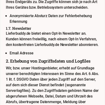
Ihres Endgeräts zu. Die Zugriffe können sich je nach Art
Ihres Gerätes bzw. Betriebssystem unterscheiden.
Anonymisierte Absturz Daten zur Fehlerbehebung
Erkennung
1.7. Newsletter
Lieferbuddy.de bietet einen Opt-In Newsletter an.
Kunden können freiwillig, nach einem Opt-In Verfahren,
den kostenfreien Lieferbuddy.de Newsletter abonnieren.
Email Adresse
2. Erhebung von Zugriffsdaten und Logfiles
Wir, bzw. unser Hostinganbieter, erhebt auf Grundlage
unserer berechtigten Interessen im Sinne des Art. 6 Abs.
1 lit. f. DSGVO Daten über jeden Zugriff auf den Server,
auf dem sich dieser Dienst befindet (sogenannte
Serverlogfiles). Zu den Zugriffsdaten gehören Name der
abgerufenen Webseite, Datei, Datum und Uhrzeit des
Abrufs, übertragene Datenmenge, Meldung über