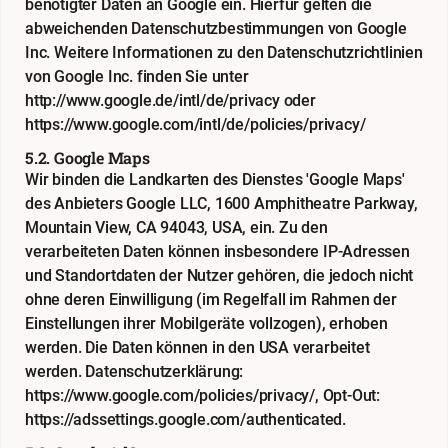
benötigter Daten an Google ein. Hierfür gelten die
abweichenden Datenschutzbestimmungen von Google
Inc. Weitere Informationen zu den Datenschutzrichtlinien
von Google Inc. finden Sie unter
http://www.google.de/intl/de/privacy
oder
https://www.google.com/intl/de/policies/privacy/
5.2. Google Maps
Wir binden die Landkarten des Dienstes 'Google Maps'
des Anbieters Google LLC, 1600 Amphitheatre Parkway,
Mountain View, CA 94043, USA, ein. Zu den
verarbeiteten Daten können insbesondere IP-Adressen
und Standortdaten der Nutzer gehören, die jedoch nicht
ohne deren Einwilligung (im Regelfall im Rahmen der
Einstellungen ihrer Mobilgeräte vollzogen), erhoben
werden. Die Daten können in den USA verarbeitet
werden. Datenschutzerklärung:
https://www.google.com/policies/privacy/
, Opt-Out:
https://adssettings.google.com/authenticated
.