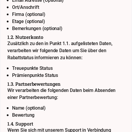
Email Adresse (Optional)
Ort/Anschrift
Firma (optional)
Etage (optional)
Bemerkungen (optional)
1.2. Nutzerkonto
Zusätzlich zu den in Punkt 1.1. aufgelisteten Daten,
verarbeiten wir folgende Daten um Sie über den
Rabattstatus informieren zu können:
Treuepunkte Status
Prämienpunkte Status
1.3. Partnerbewertungen
Wir verarbeiten die folgenden Daten beim Absenden
einer Partnerbewertung:
Name (optional)
Bewertung
1.4. Support
Wenn Sie sich mit unserem Support in Verbindung