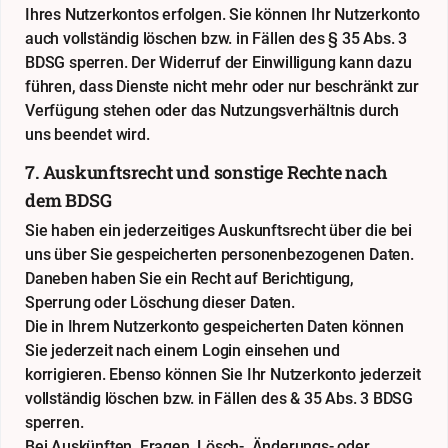
Ihres Nutzerkontos erfolgen. Sie können Ihr Nutzerkonto
auch vollständig löschen bzw. in Fällen des § 35 Abs. 3
BDSG sperren. Der Widerruf der Einwilligung kann dazu
führen, dass Dienste nicht mehr oder nur beschränkt zur
Verfügung stehen oder das Nutzungsverhältnis durch
uns beendet wird.
7. Auskunftsrecht und sonstige Rechte nach
dem BDSG
Sie haben ein jederzeitiges Auskunftsrecht über die bei
uns über Sie gespeicherten personenbezogenen Daten.
Daneben haben Sie ein Recht auf Berichtigung,
Sperrung oder Löschung dieser Daten.
Die in Ihrem Nutzerkonto gespeicherten Daten können
Sie jederzeit nach einem Login einsehen und
korrigieren. Ebenso können Sie Ihr Nutzerkonto jederzeit
vollständig löschen bzw. in Fällen des & 35 Abs. 3 BDSG
sperren.
Bei Auskünften, Fragen, Lösch-, Änderungs- oder