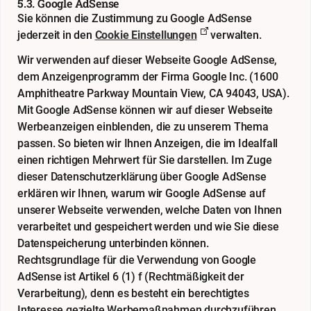
5.3. Google AdSense
Sie können die Zustimmung zu Google AdSense
jederzeit in den
Cookie Einstellungen
verwalten.
Wir verwenden auf dieser Webseite Google AdSense,
dem Anzeigenprogramm der Firma Google Inc. (1600
Amphitheatre Parkway Mountain View, CA 94043, USA).
Mit Google AdSense können wir auf dieser Webseite
Werbeanzeigen einblenden, die zu unserem Thema
passen. So bieten wir Ihnen Anzeigen, die im Idealfall
einen richtigen Mehrwert für Sie darstellen. Im Zuge
dieser Datenschutzerklärung über Google AdSense
erklären wir Ihnen, warum wir Google AdSense auf
unserer Webseite verwenden, welche Daten von Ihnen
verarbeitet und gespeichert werden und wie Sie diese
Datenspeicherung unterbinden können.
Rechtsgrundlage für die Verwendung von Google
AdSense ist Artikel 6 (1) f (Rechtmäßigkeit der
Verarbeitung), denn es besteht ein berechtigtes
Interesse gezielte Werbemaßnahmen durchzuführen.