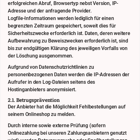
erfolgreichen Abruf, Browsertyp nebst Version, IP-
Adresse und der anfragende Provider.
Logfile-Informationen werden lediglich für einen
begrenzten Zeitraum gespeichert, soweit dies für
Sicherheitszwecke erforderlich ist. Daten, deren weitere
Aufbewahrung zu Beweiszwecken erforderlich ist, sind
bis zur endgültigen Klärung des jeweiligen Vorfalls von
der Löschung ausgenommen.
Aufgrund von Datenschutzrichtlinien zu
personenbezogenen Daten werden die IP-Adressen der
Aufrufer in den Log-Dateien seitens des
Hostinganbieters anonymisiert.
2.1. Betrugsprävention
Der Anbieter hat die Möglichkeit Fehlbestellungen auf
seinem Onlineshop zu melden.
Durch interne sowie externe Prüfung (sofern
Onlinezahlung bei unseren Zahlungsanbietern genutzt