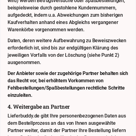
wird) werden Betrugsversuche oder Spaßbestellungen,
beispielsweise durch gestohlene Kundennummern,
aufgedeckt, indem u.a. Abweichungen zum bisherigen
Kaufverhalten anhand eines Abgleichs vergangener
Warenkörbe vorgenommen werden.
Daten, deren weitere Aufbewahrung zu Beweiszwecken
erforderlich ist, sind bis zur endgültigen Klärung des
jeweiligen Vorfalls von der Löschung (siehe Punkt 2)
ausgenommen.
Der Anbieter sowie der zugehörige Partner behalten sich
das Recht vor, bei erhöhtem Vorkommen von
Fehlbestellungen/Spaßbestellungen rechtliche Schritte
einzuleiten.
4. Weitergabe an Partner
Lieferbuddy.de gibt Ihre personenbezogenen Daten aus
dem Bestellprozess an das von Ihnen ausgewählte
Partner weiter, damit der Partner Ihre Bestellung liefern