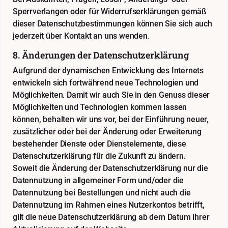
Sperrverlangen oder für Widerrufserklärungen gemäß
dieser Datenschutzbestimmungen können Sie sich auch
jederzeit über Kontakt an uns wenden.
8. Änderungen der Datenschutzerklärung
Aufgrund der dynamischen Entwicklung des Internets
entwickeln sich fortwährend neue Technologien und
Möglichkeiten. Damit wir auch Sie in den Genuss dieser
Möglichkeiten und Technologien kommen lassen
können, behalten wir uns vor, bei der Einführung neuer,
zusätzlicher oder bei der Änderung oder Erweiterung
bestehender Dienste oder Dienstelemente, diese
Datenschutzerklärung für die Zukunft zu ändern.
Soweit die Änderung der Datenschutzerklärung nur die
Datennutzung in allgemeiner Form und/oder die
Datennutzung bei Bestellungen und nicht auch die
Datennutzung im Rahmen eines Nutzerkontos betrifft,
gilt die neue Datenschutzerklärung ab dem Datum ihrer