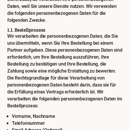
Daten, weil Sie unsere Dienste nutzen. Wir verwenden
die folgenden personenbezogenen Daten für die
folgenden Zwecke.
1.1. Bestellprozess
Wir verarbeiten die personenbezogenen Daten, die Sie
uns übermitteln, wenn Sie Ihre Bestellung bei einem
Partner aufgeben. Diese personenbezogenen Daten sind
erforderlich, um Ihre Bestellung auszuführen, Ihre
Bestellung zu bestätigen und Ihre Bestellung, die
Zahlung sowie eine mögliche Erstattung zu bewerten.
Die Rechtsgrundlage für diese Verarbeitung von
personenbezogenen Daten besteht darin, dass sie für
die Erfüllung eines Vertrags erforderlich ist. Wir
verarbeiten die folgenden personenbezogenen Daten im
Bestellprozess:
Vorname, Nachname
Telefonnummer